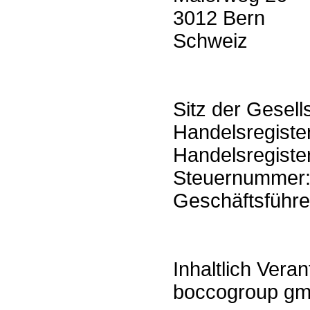
3012 Bern
Schweiz
Sitz der Gesell
Handelsregiste
Handelsregiste
Steuernummer
Geschäftsführe
Inhaltlich Veran
boccogroup gm