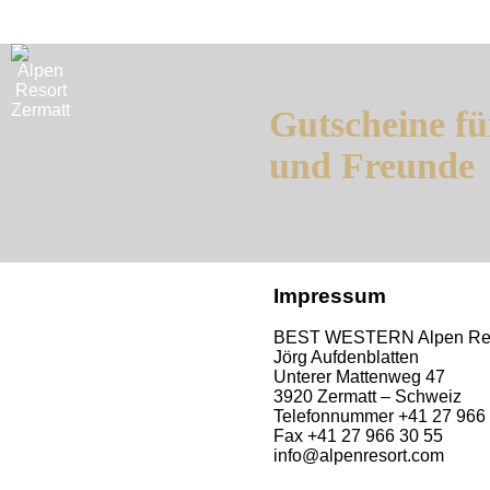
Gutscheine fü
und Freunde
Impressum
BEST WESTERN Alpen Res
Jörg Aufdenblatten
Unterer Mattenweg 47
3920 Zermatt – Schweiz
Telefonnummer +41 27 966
Fax +41 27 966 30 55
info@alpenresort.com