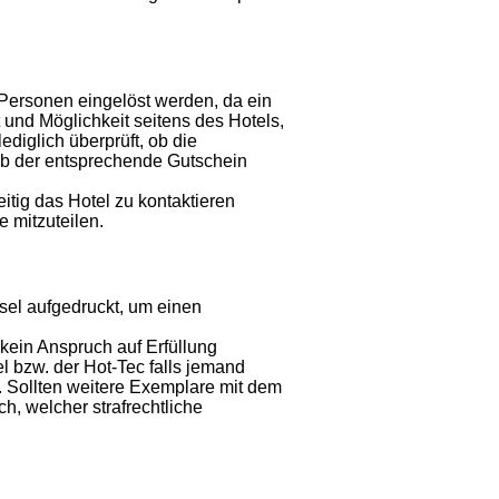
Personen eingelöst werden, da ein
 und Möglichkeit seitens des Hotels,
ediglich überprüft, ob die
b der entsprechende Gutschein
eitig das Hotel zu kontaktieren
 mitzuteilen.
sel aufgedruckt, um einen
kein Anspruch auf Erfüllung
 bzw. der Hot-Tec falls jemand
 Sollten weitere Exemplare mit dem
h, welcher strafrechtliche