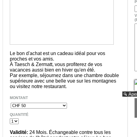
V
(
Le bon d'achat est un cadeau idéal pour vos
proches et vos amis.
À Taesch & Zermatt, vous profiterez de vos
vacances aussi bien en hiver qu'en été.
Par exemple, séjournez dans une chambre double
supérieure avec une belle vue sur les montagnes
ou visitez notre restaurant.
Ape
MONTANT
QUANTITÉ
Validité:
24 Mois. Échangeable contre tous les