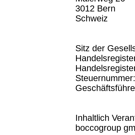
3012 Bern
Schweiz
Sitz der Gesell
Handelsregiste
Handelsregiste
Steuernummer
Geschäftsführe
Inhaltlich Veran
boccogroup gm