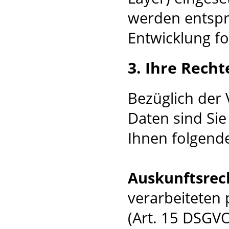
werden entspr
Entwicklung fo
3. Ihre Recht
Bezüglich der
Daten sind Sie
Ihnen folgende
Auskunftsrec
verarbeiteten
(Art. 15 DSGVO