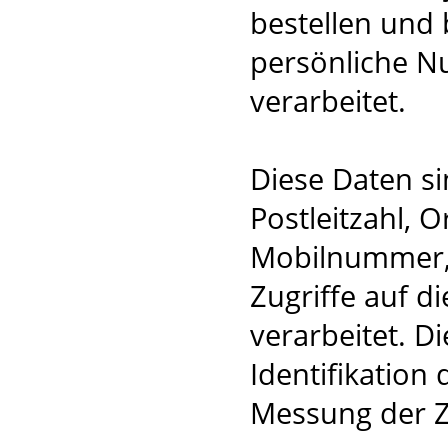
bestellen und
persönliche N
verarbeitet.
Diese Daten s
Postleitzahl, 
Mobilnummer, 
Zugriffe auf d
verarbeitet. D
Identifikation
Messung der Z