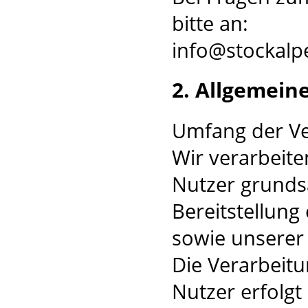
bitte an:
info@stockalp
2. Allgemein
Umfang der V
Wir verarbeit
Nutzer grundsä
Bereitstellung
sowie unserer 
Die Verarbeit
Nutzer erfolgt