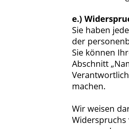
e.) Widerspru
Sie haben jede
der personenb
Sie können Ihr
Abschnitt „Na
Verantwortlic
machen.
Wir weisen dar
Widerspruchs 