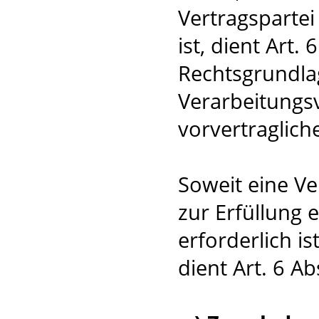
Vertragspartei 
ist, dient Art. 
Rechtsgrundlag
Verarbeitungs
vorvertraglic
Soweit eine V
zur Erfüllung 
erforderlich i
dient Art. 6 Ab