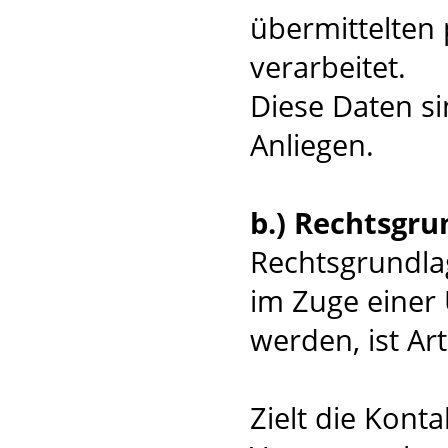
übermittelten
verarbeitet.
Diese Daten si
Anliegen.
b.) Rechtsgru
Rechtsgrundlag
im Zuge einer 
werden, ist Art
Zielt die Kont