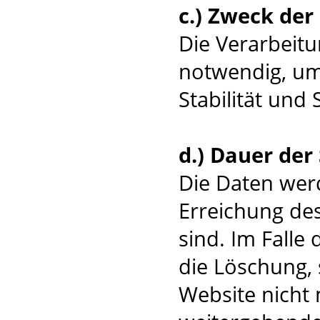
c.) Zweck de
Die Verarbeitu
notwendig, um
Stabilität und 
d.) Dauer der
Die Daten werd
Erreichung des
sind. Im Falle 
die Löschung, 
Website nicht 