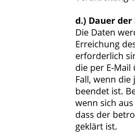
d.) Dauer der
Die Daten werd
Erreichung de
erforderlich 
die per E-Mail
Fall, wenn die
beendet ist. B
wenn sich aus
dass der betro
geklärt ist.