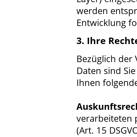
werden entspr
Entwicklung fo
3. Ihre Recht
Bezüglich der
Daten sind Sie
Ihnen folgende
Auskunftsrec
verarbeiteten
(Art. 15 DSGVO