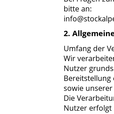
bitte an:
info@stockalp
2. Allgemein
Umfang der V
Wir verarbeit
Nutzer grundsä
Bereitstellung
sowie unserer 
Die Verarbeit
Nutzer erfolgt