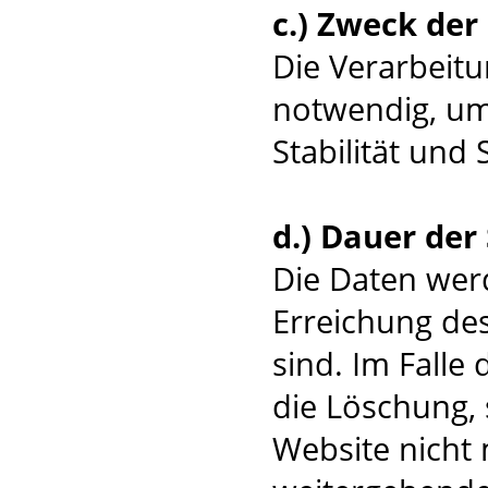
c.) Zweck de
Die Verarbeitu
notwendig, um
Stabilität und 
d.) Dauer der
Die Daten werd
Erreichung des
sind. Im Falle 
die Löschung, 
Website nicht 