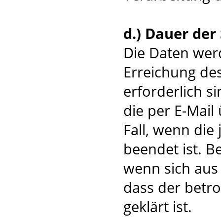
d.) Dauer der
Die Daten werd
Erreichung de
erforderlich 
die per E-Mail
Fall, wenn die
beendet ist. B
wenn sich aus
dass der betro
geklärt ist.