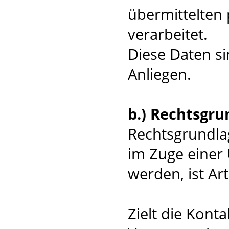
übermittelten
verarbeitet.
Diese Daten si
Anliegen.
b.) Rechtsgru
Rechtsgrundlag
im Zuge einer 
werden, ist Art
Zielt die Kont