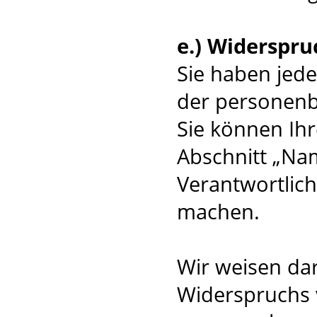
e.) Widerspru
Sie haben jede
der personenb
Sie können Ihr
Abschnitt „Na
Verantwortlic
machen.
Wir weisen dar
Widerspruchs 