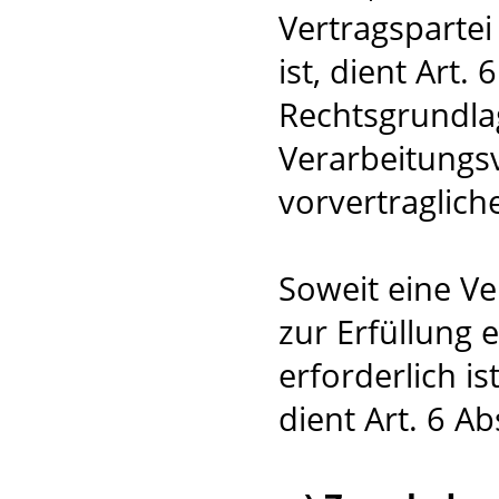
Vertragspartei 
ist, dient Art. 
Rechtsgrundlag
Verarbeitungs
vorvertraglic
Soweit eine V
zur Erfüllung 
erforderlich i
dient Art. 6 Ab