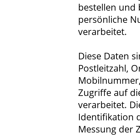
bestellen und
persönliche N
verarbeitet.
Diese Daten s
Postleitzahl, 
Mobilnummer, 
Zugriffe auf d
verarbeitet. D
Identifikation
Messung der Z