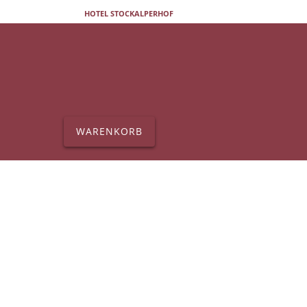
HOTEL STOCKALPERHOF
WARENKORB