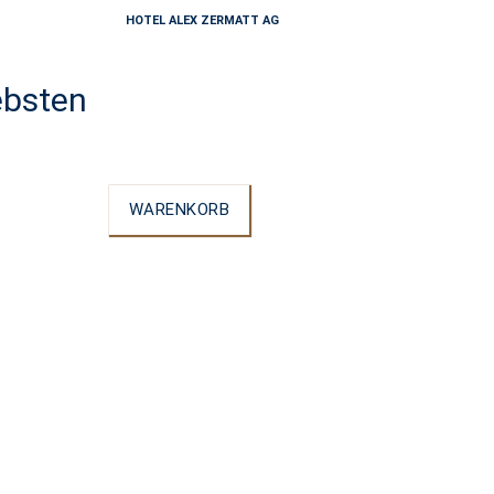
HOTEL ALEX ZERMATT AG
ebsten
WARENKORB