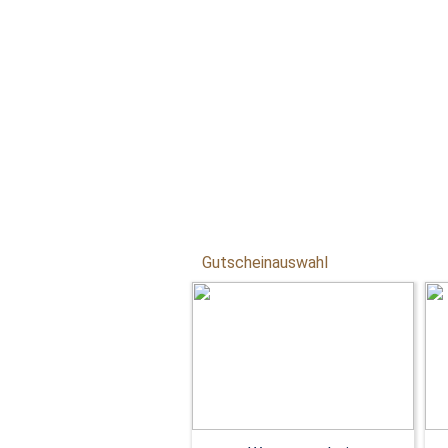
Gutscheinauswahl