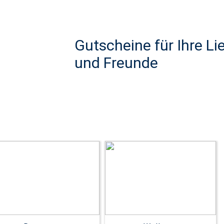
Gutscheine für Ihre Li
und Freunde