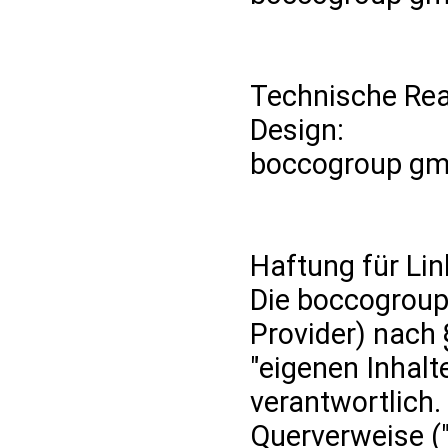
Technische Rea
Design:
boccogroup gm
Haftung für Lin
Die boccogroup 
Provider) nach
"eigenen Inhalte
verantwortlich.
Querverweise ("