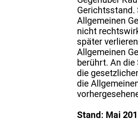
Gerichtsstand.
Allgemeinen Ge
nicht rechtswi
später verlieren
Allgemeinen Ge
berührt. An die
die gesetzliche
die Allgemeine
vorhergesehene
Stand: Mai 20