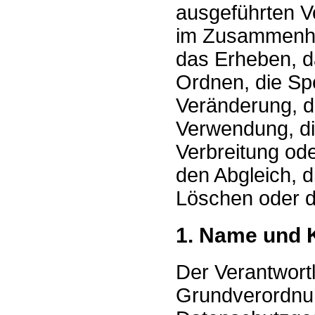
ausgeführten V
im Zusammenha
das Erheben, d
Ordnen, die Sp
Veränderung, d
Verwendung, di
Verbreitung ode
den Abgleich, 
Löschen oder d
1. Name und 
Der Verantwort
Grundverordnun