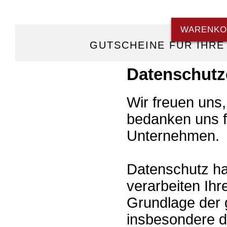
WARENKO
GUTSCHEINE FÜR IHRE
Datenschutz
Wir freuen uns
bedanken uns f
Unternehmen.
Datenschutz hat
verarbeiten Ihr
Grundlage der 
insbesondere 