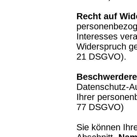
Recht auf Wid
personenbezoge
Interesses vera
Widerspruch ge
21 DSGVO).
Beschwerdere
Datenschutz-Au
Ihrer personen
77 DSGVO)
Sie können Ihre