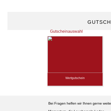
GUTSCH
Gutscheinauswahl
Wertgutschein
Bei Fragen helfen wir Ihnen gerne weite