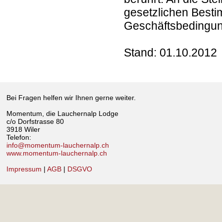
gesetzlichen Besti
Geschäftsbedingun
Stand: 01.10.2012
Bei Fragen helfen wir Ihnen gerne weiter.
Momentum, die Lauchernalp Lodge
c/o Dorfstrasse 80
3918 Wiler
Telefon:
info@momentum-lauchernalp.ch
www.momentum-lauchernalp.ch
Impressum
|
AGB
|
DSGVO