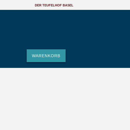
DER TEUFELHOF BASEL
WARENKORB