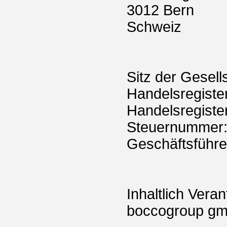
3012 Bern
Schweiz
Sitz der Gesell
Handelsregiste
Handelsregiste
Steuernummer
Geschäftsführe
Inhaltlich Veran
boccogroup gm